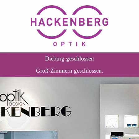
Dieburg geschlossen
Groß-Zimmern geschlossen.