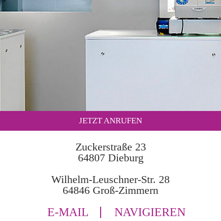
JETZT ANRUFEN
Zuckerstraße 23
64807 Dieburg
Wilhelm-Leuschner-Str. 28
64846 Groß-Zimmern
E-MAIL
NAVIGIEREN